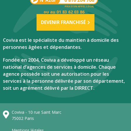
PRIX D'UN APPEL LOCAL
ou au 01 83 62 03 86
DEVENIR FRANCHISÉ
Coviva est le spécialiste du maintien à domicile des
personnes âgées et dépendantes.
Fondée en 2004, Coviva a développé un réseau
national d’agences de services à domicile. Chaque
agence possède soit une autorisation pour les
services à la personne délivrée par son département,
soit un agrément délivré par la DIRRECT.
Coviva - 10 rue Saint Marc
75002 Paris
Mentions légales