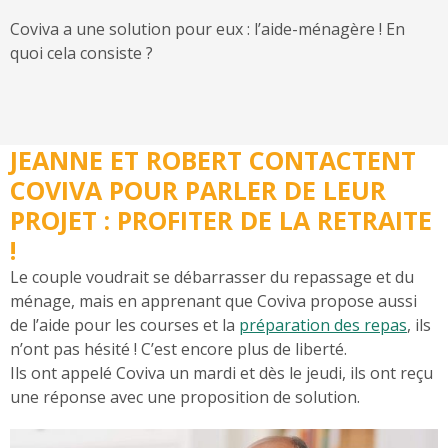
Coviva a une solution pour eux : l’aide-ménagère ! En
quoi cela consiste ?
JEANNE ET ROBERT CONTACTENT
COVIVA POUR PARLER DE LEUR
PROJET : PROFITER DE LA RETRAITE
!
Le couple voudrait se débarrasser du repassage et du
ménage, mais en apprenant que Coviva propose aussi
de l’aide pour les courses et la
préparation des repas
, ils
n’ont pas hésité ! C’est encore plus de liberté.
Ils ont appelé Coviva un mardi et dès le jeudi, ils ont reçu
une réponse avec une proposition de solution.