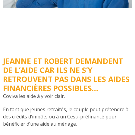
JEANNE ET ROBERT DEMANDENT
DE L’AIDE CAR ILS NE S’Y
RETROUVENT PAS DANS LES AIDES
FINANCIÈRES POSSIBLES…
Coviva les aide à y voir clair.
En tant que jeunes retraités, le couple peut prétendre à
des crédits d’impôts ou à un Cesu-préfinancé pour
bénéficier d’une aide au ménage.