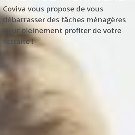
Coviva vous propose de vous
débarrasser des tâches ménagères
pour pleinement profiter de votre
retraite !