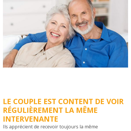
LE COUPLE EST CONTENT DE VOIR
RÉGULIÈREMENT LA MÊME
INTERVENANTE
Ils apprécient de recevoir toujours la même