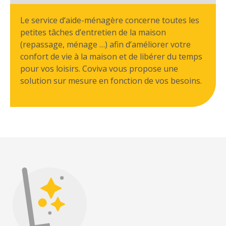
Le service d‘aide-ménagère concerne toutes les
petites tâches d’entretien de la maison
(repassage, ménage …) afin d’améliorer votre
confort de vie à la maison et de libérer du temps
pour vos loisirs. Coviva vous propose une
solution sur mesure en fonction de vos besoins.