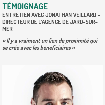
TÉMOIGNAGE
ENTRETIEN AVEC JONATHAN VEILLARD –
DIRECTEUR DE L’AGENCE DE JARD-SUR-
MER
« Il y a vraiment un lien de proximité qui
se crée avec les bénéficiaires »