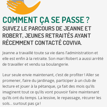
COMMENT ÇA SE PASSE ?
SUIVEZ LE PARCOURS DE JEANNE ET
ROBERT, JEUNES RETRAITÉS AYANT
RÉCEMMENT CONTACTÉ COVIVA.
Jeanne a travaillé toute sa vie dans l’administration et
elle est enfin à la retraite. Son mari Robert a aussi arrêté
de travailler et vendu sa boulangerie.
Leur seule envie maintenant, c’est de profiter ! Aller se
promener, faire du jardinage, participer à un club de
lecture et jouer à la pétanque, ça fait des mois qu’ils
imaginent tout ce qu’ils vont pouvoir faire maintenant
qu’ils ont du temps. La lessive, le repassage, récurer les
sols… surtout pas ça !