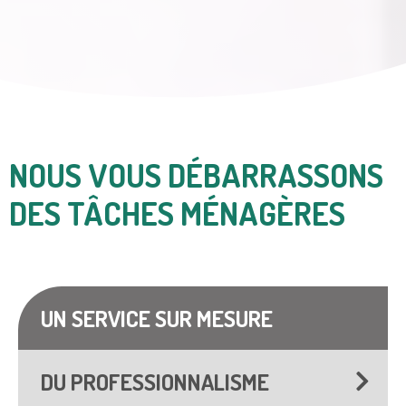
NOUS VOUS DÉBARRASSONS
DES TÂCHES MÉNAGÈRES
UN SERVICE SUR MESURE
DU PROFESSIONNALISME