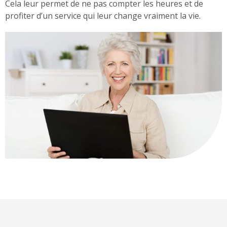
Cela leur permet de ne pas compter les heures et de
profiter d’un service qui leur change vraiment la vie.