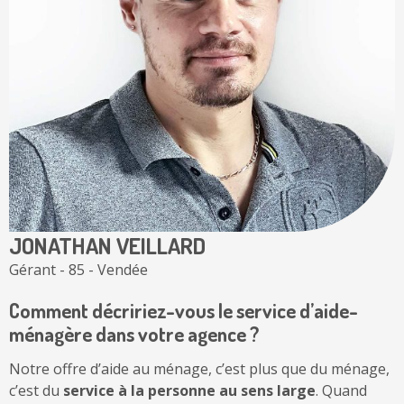
JONATHAN VEILLARD
Gérant - 85 - Vendée
Comment décririez-vous le service d’aide-
ménagère dans votre agence ?
Notre offre d’aide au ménage, c’est plus que du ménage,
c’est du
service à la personne
au sens large
. Quand