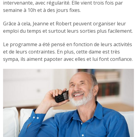
intervenante, avec régularité. Elle vient trois fois par
semaine à 10h et à des jours fixes.
Grâce à cela, Jeanne et Robert peuvent organiser leur
emploi du temps et surtout leurs sorties plus facilement.
Le programme a été pensé en fonction de leurs activités
et de leurs contraintes. En plus, cette dame est très
sympa, ils aiment papoter avec elles et lui font confiance.