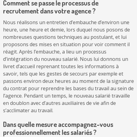
Comment se passe le processus de
recrutement dans votre agence ?
Nous réalisons un entretien d’embauche d’environ une
heure, une heure et demie, lors duquel nous posons de
nombreuses questions techniques au postulant, et lui
proposons des mises en situation pour voir comment il
réagit. Après l’embauche, a lieu un processus
d’intégration du nouveau salarié. Nous lui donnons un
livret d’accueil reprenant toutes les informations à
savoir, tels que les gestes de secours par exemple et
passons environ deux heures au moment de la signature
du contrat pour reprendre les bases du travail au sein de
l’agence. Pendant un temps, le nouveau salarié travaille
en doublon avec d’autres auxiliaires de vie afin de
s’acclimater au travail.
Dans quelle mesure accompagnez-vous
professionnellement les salariés ?