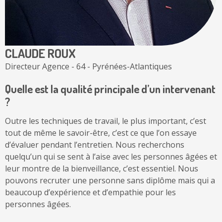
CLAUDE ROUX
Directeur Agence - 64 - Pyrénées-Atlantiques
Quelle est la qualité principale d’un intervenant
?
Outre les techniques de travail, le plus important, c’est
tout de même le savoir-être, c’est ce que l’on essaye
d’évaluer pendant l’entretien. Nous recherchons
quelqu’un qui se sent à l’aise avec les personnes âgées et
leur montre de la bienveillance, c’est essentiel. Nous
pouvons recruter une personne sans diplôme mais qui a
beaucoup d’expérience et d’empathie pour les
personnes âgées.