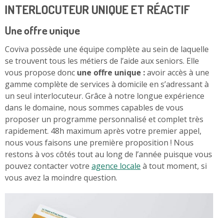
INTERLOCUTEUR UNIQUE ET RÉACTIF
Une offre unique
Coviva possède une équipe complète au sein de laquelle
se trouvent tous les métiers de l’aide aux seniors. Elle
vous propose donc
une offre unique :
avoir accès à une
gamme complète de services à domicile en s’adressant à
un seul interlocuteur. Grâce à notre longue expérience
dans le domaine, nous sommes capables de vous
proposer un programme personnalisé et complet très
rapidement. 48h maximum après votre premier appel,
nous vous faisons une première proposition ! Nous
restons à vos côtés tout au long de l’année puisque vous
pouvez contacter votre
agence locale
à tout moment, si
vous avez la moindre question.