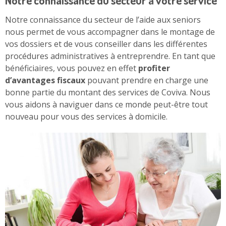
Notre connaissance du secteur de l’aide aux seniors
nous permet de vous accompagner dans le montage de
vos dossiers et de vous conseiller dans les différentes
procédures administratives à entreprendre. En tant que
bénéficiaires, vous pouvez en effet
profiter
d’avantages fiscaux
pouvant prendre en charge une
bonne partie du montant des services de Coviva. Nous
vous aidons à naviguer dans ce monde peut-être tout
nouveau pour vous des services à domicile.