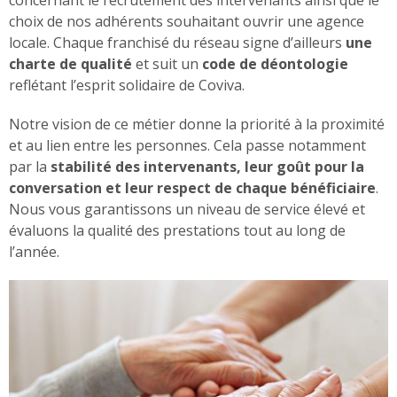
choix de nos adhérents souhaitant ouvrir une agence
locale. Chaque franchisé du réseau signe d’ailleurs
une
charte de qualité
et suit un
code de déontologie
reflétant l’esprit solidaire de Coviva.
Notre vision de ce métier donne la priorité à la proximité
et au lien entre les personnes. Cela passe notamment
par la
stabilité des intervenants, leur goût pour la
conversation et leur respect de chaque bénéficiaire
.
Nous vous garantissons un niveau de service élevé et
évaluons la qualité des prestations tout au long de
l’année.