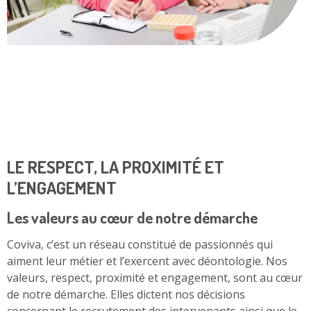
LE RESPECT, LA PROXIMITÉ ET
L’ENGAGEMENT
Les valeurs au cœur de notre démarche
Coviva, c’est un réseau constitué de passionnés qui
aiment leur métier et l’exercent avec déontologie. Nos
valeurs, respect, proximité et engagement, sont au cœur
de notre démarche. Elles dictent nos décisions
concernant le recrutement des intervenants ainsi que le