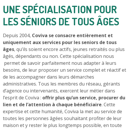
UNE SPÉCIALISATION POUR
LES SÉNIORS DE TOUS ÂGES
Depuis 2004,
Coviva se consacre entièrement et
uniquement aux services pour les seniors de tous
âges
, qu’ils soient encore actifs, jeunes retraités ou plus
âgés, dépendants ou non. Cette spécialisation nous
permet de savoir parfaitement nous adapter à leurs
besoins, de leur proposer un service complet et réactif et
de les accompagner dans leurs démarches
administratives. Tous les membres du réseau, gérants
d’agence ou intervenants, exercent leur métier dans
l’esprit de Coviva :
offrir plus qu’un service, procurer du
lien et de l’attention à chaque bénéficiaire
. Cette
expertise et cette humanité, Coviva la met au service de
toutes les personnes âgées souhaitant profiter de leur
maison et y rester le plus longtemps possible, en toute