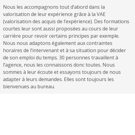
Nous les accompagnons tout d’abord dans la
valorisation de leur expérience grâce à la VAE
(valorisation des acquis de l’expérience). Des formations
courtes leur sont aussi proposées au cours de leur
carrière pour revoir certains principes par exemple.
Nous nous adaptons également aux contraintes
horaires de l’intervenant et à sa situation pour décider
de son emploi du temps. 30 personnes travaillent à
l’agence, nous les connaissons donc toutes. Nous
sommes à leur écoute et essayons toujours de nous
adapter à leurs demandes. Elles sont toujours les
bienvenues au bureau.