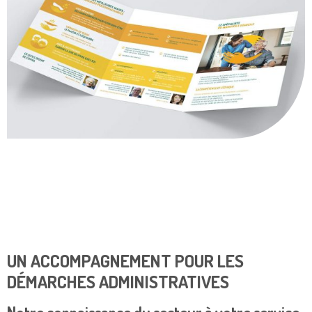
UN ACCOMPAGNEMENT POUR LES
DÉMARCHES ADMINISTRATIVES
Notre connaissance du secteur à votre service