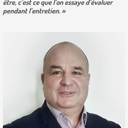
être, c’est ce que l’on essaye d’évaluer
pendant l’entretien. »