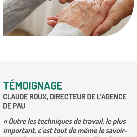
TÉMOIGNAGE
CLAUDE ROUX, DIRECTEUR DE L’AGENCE
DE PAU
« Outre les techniques de travail, le plus
important, c’est tout de même le savoir-