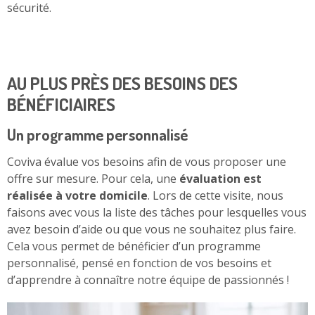
sécurité.
AU PLUS PRÈS DES BESOINS DES
BÉNÉFICIAIRES
Un programme personnalisé
Coviva évalue vos besoins afin de vous proposer une
offre sur mesure. Pour cela, une
évaluation est
réalisée à votre domicile
. Lors de cette visite, nous
faisons avec vous la liste des tâches pour lesquelles vous
avez besoin d’aide ou que vous ne souhaitez plus faire.
Cela vous permet de bénéficier d’un programme
personnalisé, pensé en fonction de vos besoins et
d’apprendre à connaître notre équipe de passionnés !