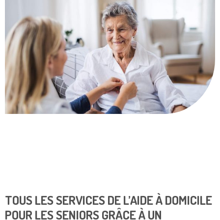
TOUS LES SERVICES DE L’AIDE À DOMICILE
POUR LES SENIORS GRÂCE À UN