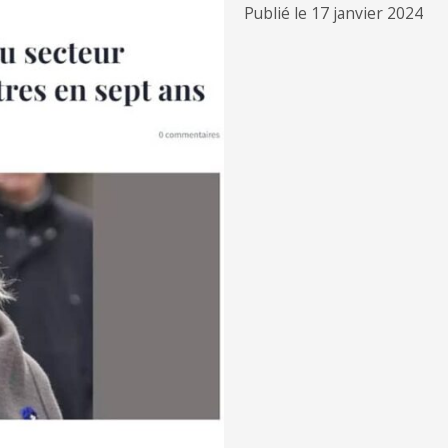
Publié le 17 janvier 2024