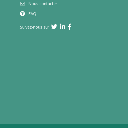
Nous contacter
FAQ
Suivez-nous sur