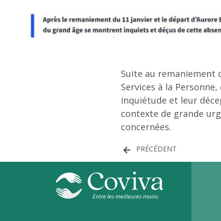
Suite au remaniement du
Services à la Personne,
inquiétude et leur décep
contexte de grande urg
concernées.
PRÉCÉDENT